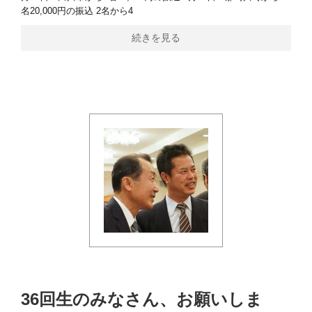
名20,000円の振込 2名から4
続きを見る
36回生のみなさん、お願いしま