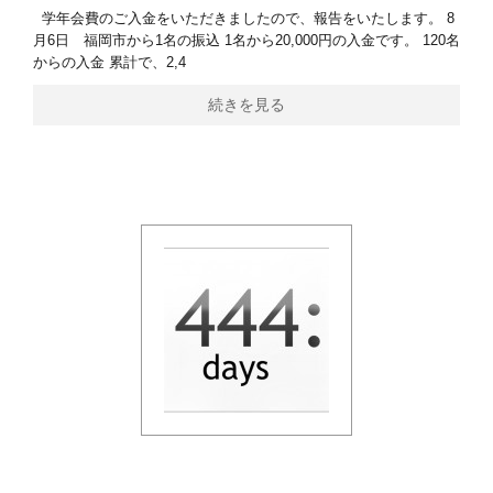
学年会費のご入金をいただきましたので、報告をいたします。 8
月6日 福岡市から1名の振込 1名から20,000円の入金です。 120名
からの入金 累計で、2,4
続きを見る