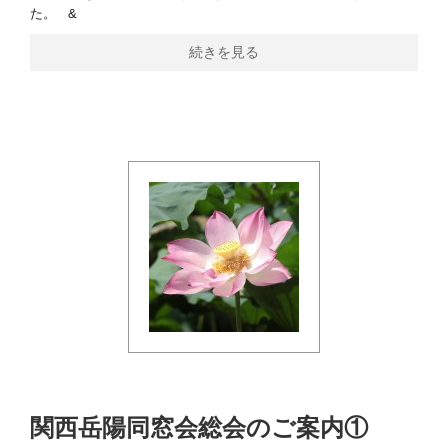
た。 &
続きを見る
関西岳陽同窓会総会のご案内①