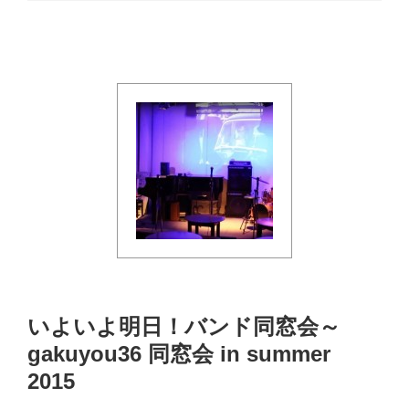
いよいよ明日！バンド同窓会～
gakuyou36 同窓会 in summer
2015