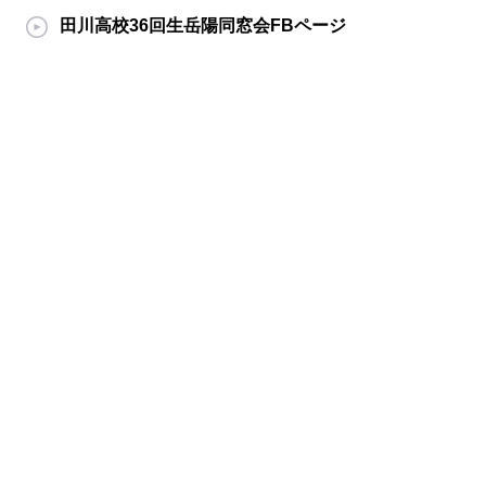
田川高校36回生岳陽同窓会FBページ