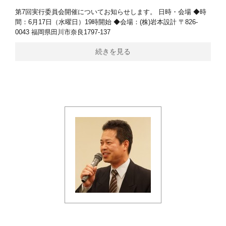
第7回実行委員会開催についてお知らせします。 日時・会場 ◆時
間：6月17日（水曜日）19時開始 ◆会場：(株)岩本設計 〒826-
0043 福岡県田川市奈良1797-137
続きを見る