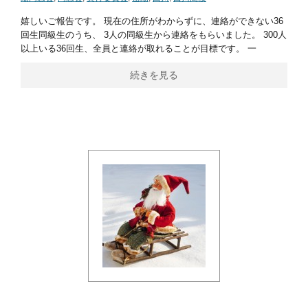
嬉しいご報告です。 現在の住所がわからずに、連絡ができない36
回生同級生のうち、 3人の同級生から連絡をもらいました。 300人
以上いる36回生、全員と連絡が取れることが目標です。 一
続きを見る