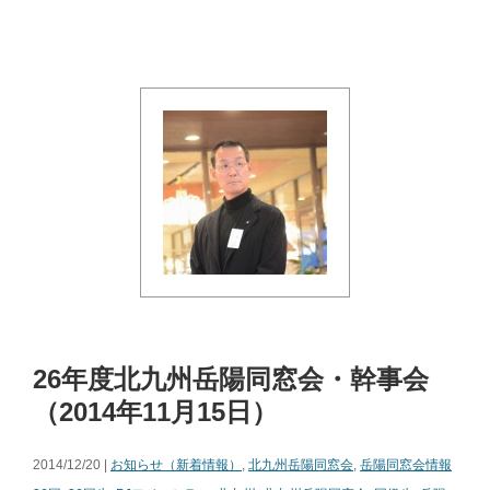
26年度北九州岳陽同窓会・幹事会
（2014年11月15日）
2014/12/20 |
お知らせ（新着情報）
,
北九州岳陽同窓会
,
岳陽同窓会情報