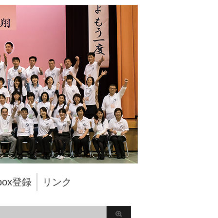
pbox登録
リンク