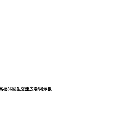
高校36回生交流広場/掲示板