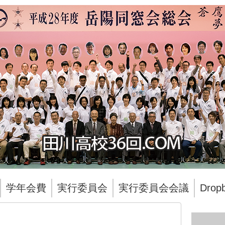
学年会費
実行委員会
実行委員会会議
Dro