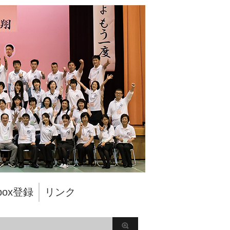
pbox登録
リンク