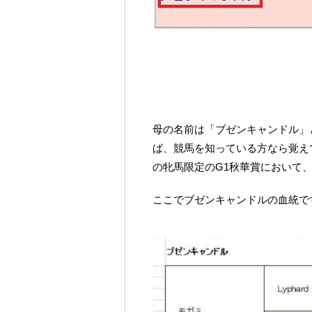
母の名前は「ブゼンキャンドル」
ば、競馬を知っている方なら覚えて
の牝馬限定のG1秋華賞において、
ここでブゼンキャンドルの血統で