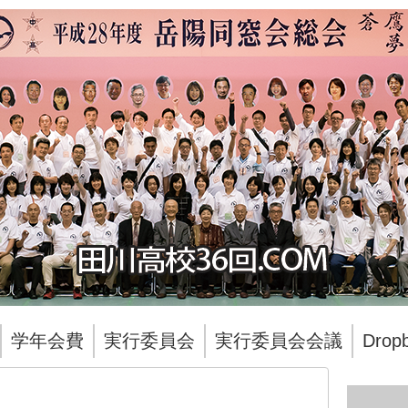
学年会費
実行委員会
実行委員会会議
Dro