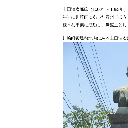
上田清次郎氏（1900年～1983年
年）に川崎町にあった豊州（ほう
様々な事業に成功し、炭鉱王とし
川崎町役場敷地内にある上田清次