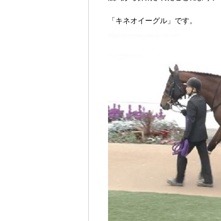
「キネオイーグル」です。