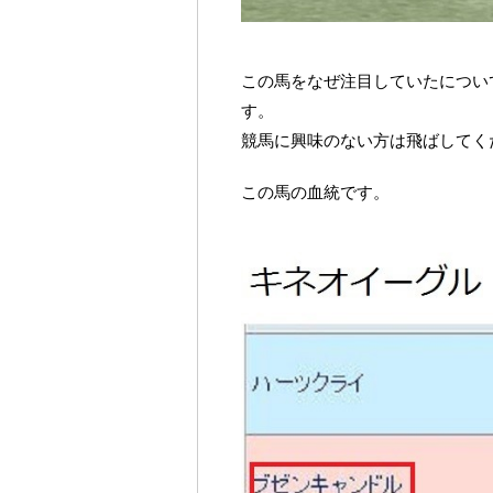
この馬をなぜ注目していたについ
す。
競馬に興味のない方は飛ばしてく
この馬の血統です。