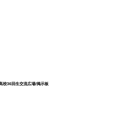
高校36回生交流広場/掲示板