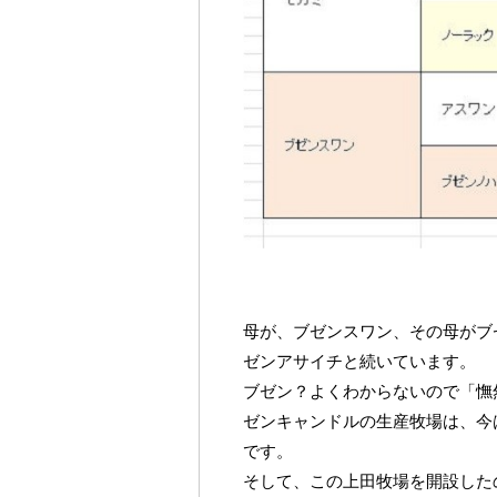
母が、ブゼンスワン、その母がブ
ゼンアサイチと続いています。
ブゼン？よくわからないので「憮
ゼンキャンドルの生産牧場は、今
です。
そして、この上田牧場を開設した