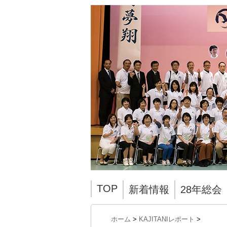
TOP
新着情報
28年総会
ホーム
>
KAJITANIレポート
>