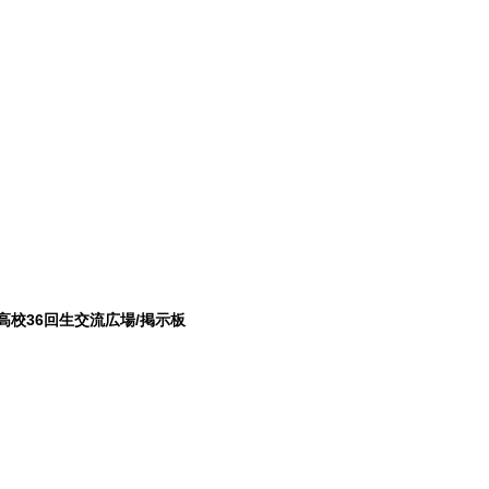
高校36回生交流広場/掲示板