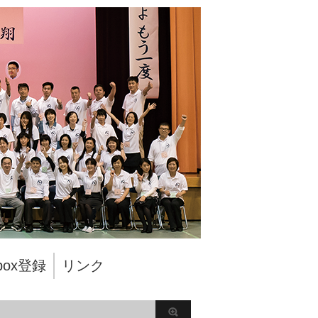
pbox登録
リンク