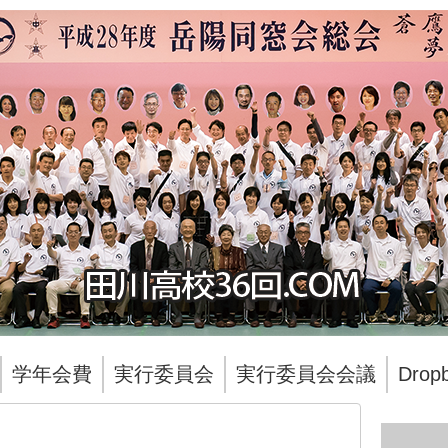
学年会費
実行委員会
実行委員会会議
Dro