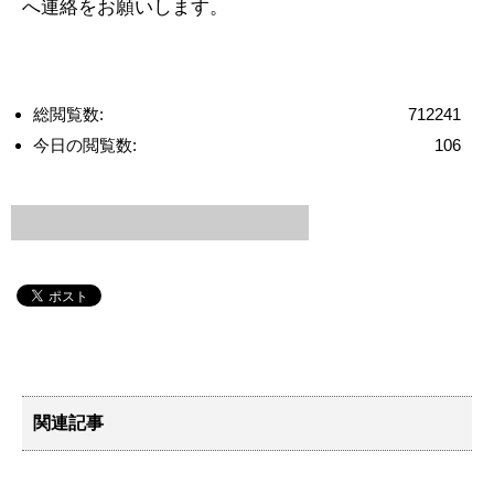
へ連絡をお願いします。
総閲覧数:
712241
今日の閲覧数:
106
関連記事