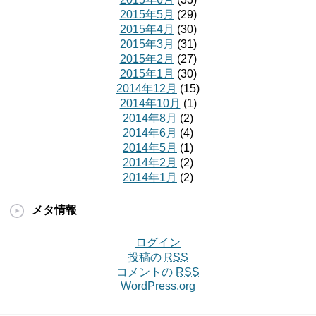
2015年5月
(29)
2015年4月
(30)
2015年3月
(31)
2015年2月
(27)
2015年1月
(30)
2014年12月
(15)
2014年10月
(1)
2014年8月
(2)
2014年6月
(4)
2014年5月
(1)
2014年2月
(2)
2014年1月
(2)
メタ情報
ログイン
投稿の
RSS
コメントの
RSS
WordPress.org