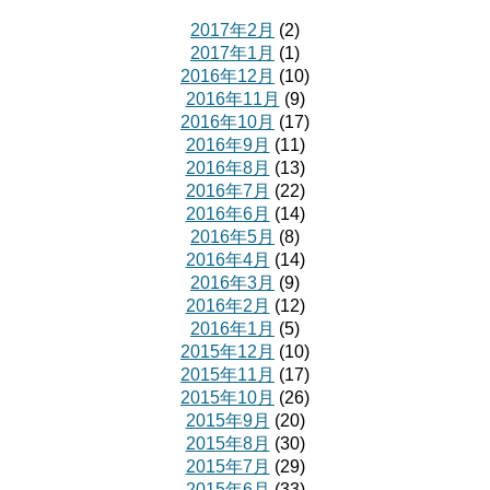
2017年2月
(2)
2017年1月
(1)
2016年12月
(10)
2016年11月
(9)
2016年10月
(17)
2016年9月
(11)
2016年8月
(13)
2016年7月
(22)
2016年6月
(14)
2016年5月
(8)
2016年4月
(14)
2016年3月
(9)
2016年2月
(12)
2016年1月
(5)
2015年12月
(10)
2015年11月
(17)
2015年10月
(26)
2015年9月
(20)
2015年8月
(30)
2015年7月
(29)
2015年6月
(33)