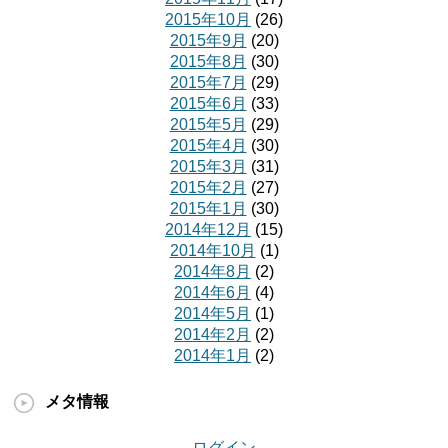
2015年10月
(26)
2015年9月
(20)
2015年8月
(30)
2015年7月
(29)
2015年6月
(33)
2015年5月
(29)
2015年4月
(30)
2015年3月
(31)
2015年2月
(27)
2015年1月
(30)
2014年12月
(15)
2014年10月
(1)
2014年8月
(2)
2014年6月
(4)
2014年5月
(1)
2014年2月
(2)
2014年1月
(2)
メタ情報
ログイン