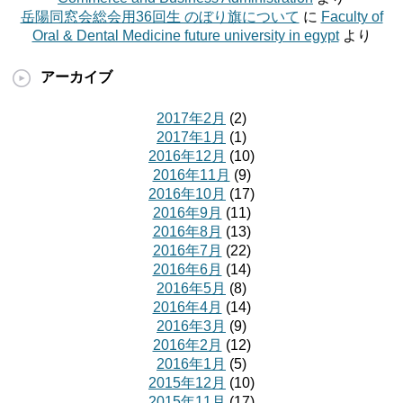
岳陽同窓会総会用36回生 のぼり旗について
に
Faculty of
Oral & Dental Medicine future university in egypt
より
アーカイブ
2017年2月
(2)
2017年1月
(1)
2016年12月
(10)
2016年11月
(9)
2016年10月
(17)
2016年9月
(11)
2016年8月
(13)
2016年7月
(22)
2016年6月
(14)
2016年5月
(8)
2016年4月
(14)
2016年3月
(9)
2016年2月
(12)
2016年1月
(5)
2015年12月
(10)
2015年11月
(17)