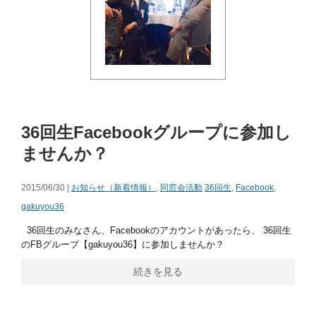
36回生Facebookグループに参加し
ませんか？
2015/06/30 |
お知らせ（新着情報）
,
同窓会活動
36回生
,
Facebook
,
gakuyou36
36回生のみなさん、Facebookのアカウントがあったら、 36回生
のFBグループ【gakuyou36】に参加しませんか？
続きを見る