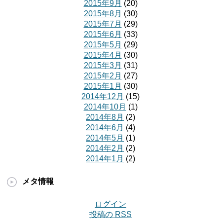
2015年9月
(20)
2015年8月
(30)
2015年7月
(29)
2015年6月
(33)
2015年5月
(29)
2015年4月
(30)
2015年3月
(31)
2015年2月
(27)
2015年1月
(30)
2014年12月
(15)
2014年10月
(1)
2014年8月
(2)
2014年6月
(4)
2014年5月
(1)
2014年2月
(2)
2014年1月
(2)
メタ情報
ログイン
投稿の
RSS