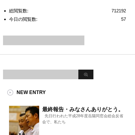
総閲覧数:
712192
今日の閲覧数:
57
NEW ENTRY
最終報告・みなさんありがとう。
先日行われた平成28年度岳陽同窓会総会反省
会で、私たち